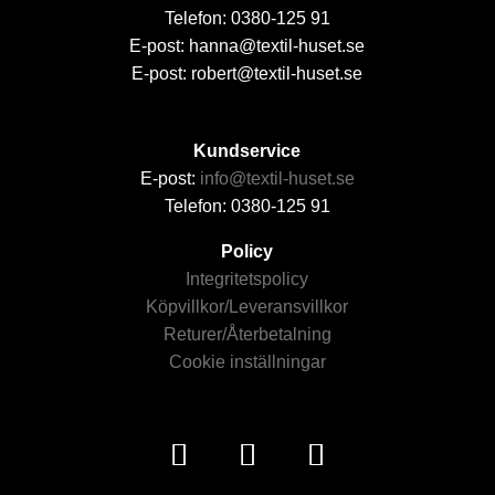
Telefon: 0380-125 91
E-post: hanna@textil-huset.se
E-post: robert@textil-huset.se
Kundservice
E-post:
info@textil-huset.se
Telefon: 0380-125 91
Policy
Integritetspolicy
Köpvillkor/Leveransvillkor
Returer/Återbetalning
Cookie inställningar