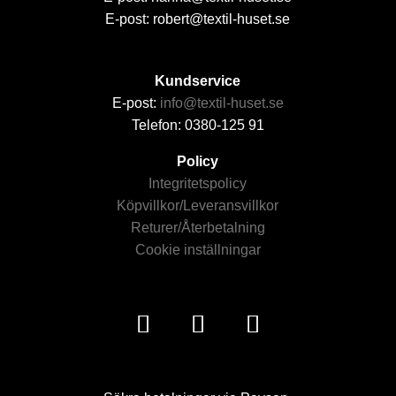
E-post: robert@textil-huset.se
Kundservice
E-post:
info@textil-huset.se
Telefon: 0380-125 91
Policy
Integritetspolicy
Köpvillkor/Leveransvillkor
Returer/Återbetalning
Cookie inställningar