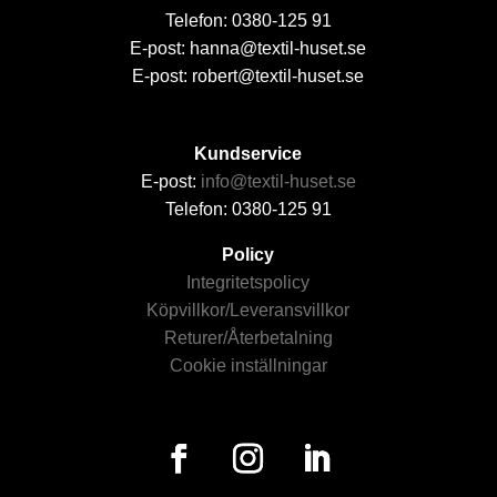
Telefon: 0380-125 91
E-post: hanna@textil-huset.se
E-post: robert@textil-huset.se
Kundservice
E-post:
info@textil-huset.se
Telefon: 0380-125 91
Policy
Integritetspolicy
Köpvillkor/Leveransvillkor
Returer/Återbetalning
Cookie inställningar