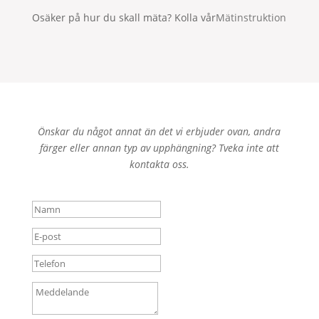
Osäker på hur du skall mäta? Kolla vår
Mätinstruktion
Önskar du något annat än det vi erbjuder ovan, andra
färger eller annan typ av upphängning? Tveka inte att
kontakta oss.