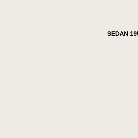
SEDAN 19