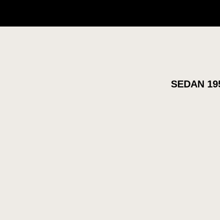
SEDAN 19