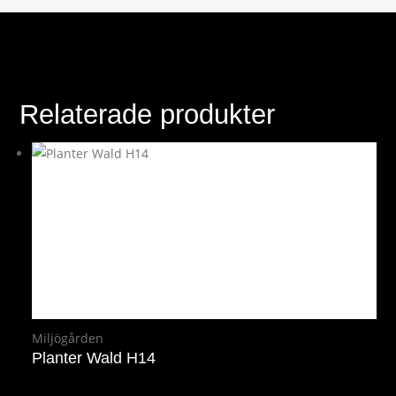
Relaterade produkter
Miljögården
Planter Wald H14