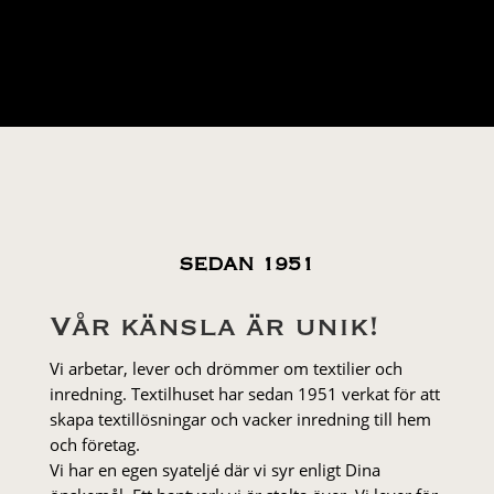
SEDAN 1951
Vår känsla är unik!
Vi arbetar, lever och drömmer om textilier och
inredning. Textilhuset har sedan 1951 verkat för att
skapa textillösningar och vacker inredning till hem
och företag.
Vi har en egen syateljé där vi syr enligt Dina