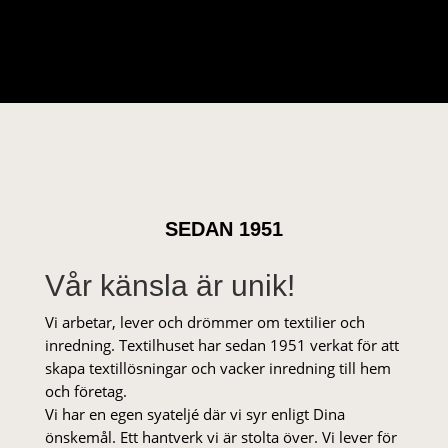
SEDAN 1951
Vår känsla är unik!
Vi arbetar, lever och drömmer om textilier och
inredning. Textilhuset har sedan 1951 verkat för att
skapa textillösningar och vacker inredning till hem
och företag.
Vi har en egen syateljé där vi syr enligt Dina
önskemål. Ett hantverk vi är stolta över. Vi lever för