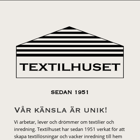
SEDAN 1951
Vår känsla är unik!
Vi arbetar, lever och drömmer om textilier och
inredning. Textilhuset har sedan 1951 verkat för att
skapa textillösningar och vacker inredning till hem