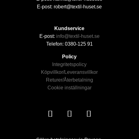
E-post: robert@textil-huset.se
Kundservice
E-post:
info@textil-huset.se
Telefon: 0380-125 91
Policy
Integritetspolicy
Köpvillkor/Leveransvillkor
Returer/Återbetalning
Cookie inställningar