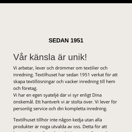
SEDAN 1951
Vår känsla är unik!
Vi arbetar, lever och drömmer om textilier och
inredning. Textilhuset har sedan 1951 verkat för att
skapa textillösningar och vacker inredning till hem
och företag.
Vi har en egen syateljé där vi syr enligt Dina
önskemål. Ett hantverk vi är stolta över. Vi lever för
personlig service och din kompletta inredning.
Textilhuset tillhör inte någon kedja utan alla
produkter är noga utvalda av oss. Detta för att