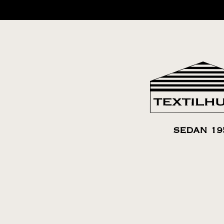
SEDAN 19