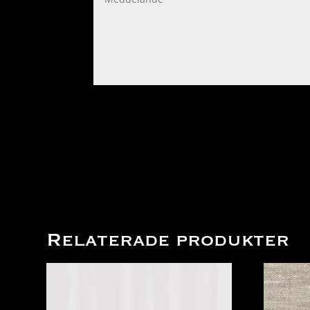
Relaterade produkter