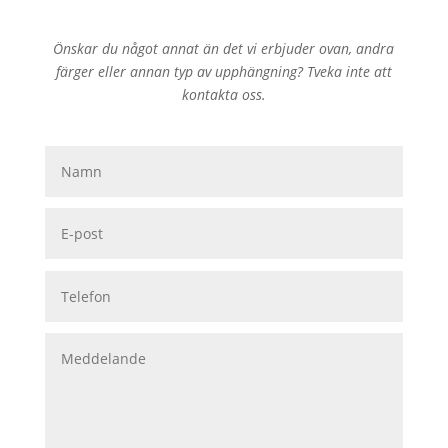
Önskar du något annat än det vi erbjuder ovan, andra
färger eller annan typ av upphängning? Tveka inte att
kontakta oss.