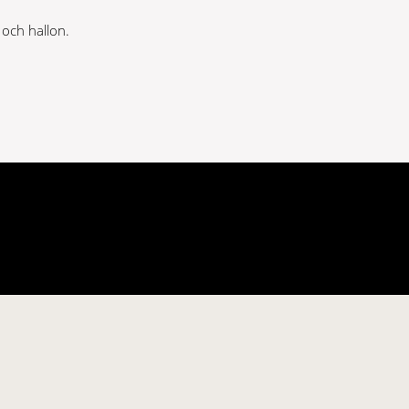
 och hallon.