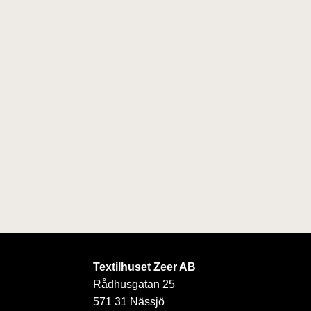
Textilhuset Zeer AB
Rådhusgatan 25
571 31 Nässjö