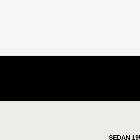
SEDAN 19