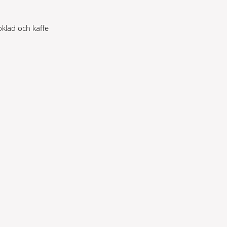
oklad och kaffe