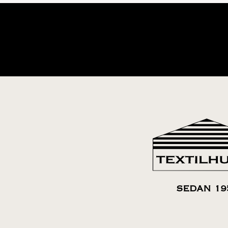
SEDAN 19