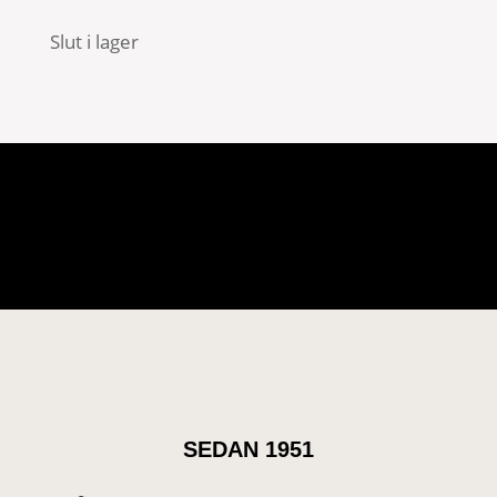
Slut i lager
SEDAN 1951