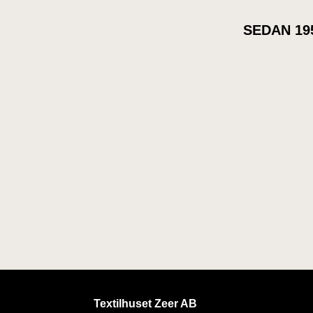
SEDAN 19
Textilhuset Zeer AB