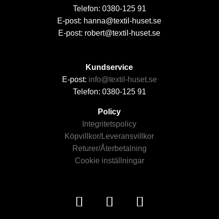
Telefon: 0380-125 91
E-post: hanna@textil-huset.se
E-post: robert@textil-huset.se
Kundservice
E-post:
info@textil-huset.se
Telefon: 0380-125 91
Policy
Integritetspolicy
Köpvillkor/Leveransvillkor
Returer/Återbetalning
Cookie inställningar