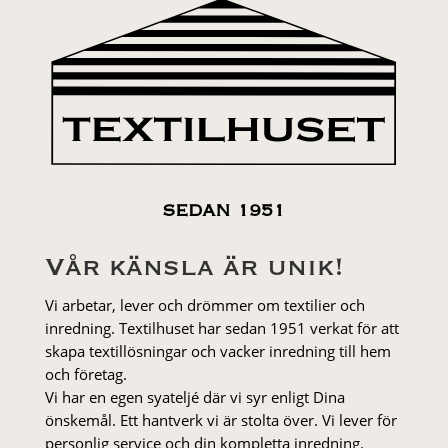
SEDAN 1951
Vår känsla är unik!
Vi arbetar, lever och drömmer om textilier och
inredning. Textilhuset har sedan 1951 verkat för att
skapa textillösningar och vacker inredning till hem
och företag.
Vi har en egen syateljé där vi syr enligt Dina
önskemål. Ett hantverk vi är stolta över. Vi lever för
personlig service och din kompletta inredning.