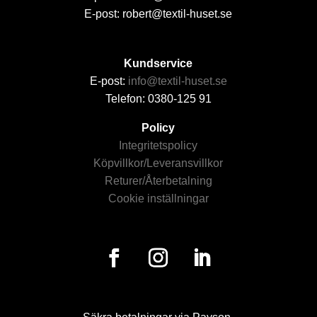
E-post: robert@textil-huset.se
Kundservice
E-post:
info@textil-huset.se
Telefon: 0380-125 91
Policy
Integritetspolicy
Köpvillkor/Leveransvillkor
Returer/Återbetalning
Cookie inställningar