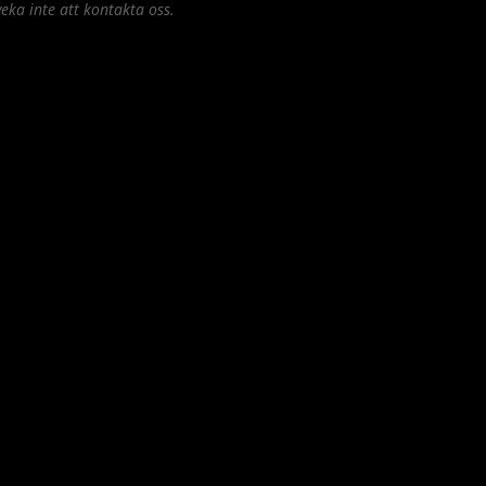
eka inte att kontakta oss.