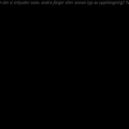
det vi erbjuder ovan, andra färger eller annan typ av upphängning? Tv