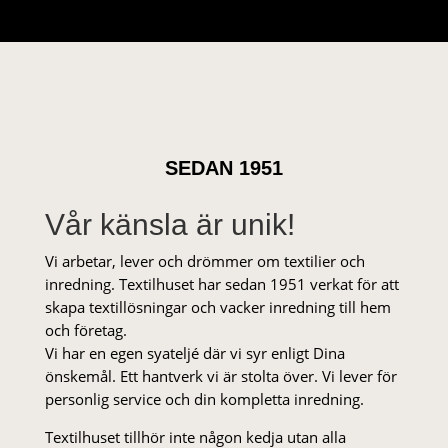
SEDAN 1951
Vår känsla är unik!
Vi arbetar, lever och drömmer om textilier och
inredning. Textilhuset har sedan 1951 verkat för att
skapa textillösningar och vacker inredning till hem
och företag.
Vi har en egen syateljé där vi syr enligt Dina
önskemål. Ett hantverk vi är stolta över. Vi lever för
personlig service och din kompletta inredning.
Textilhuset tillhör inte någon kedja utan alla