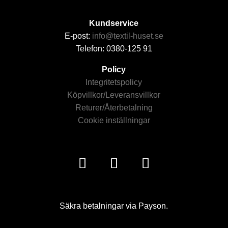
Kundservice
E-post:
info@textil-huset.se
Telefon: 0380-125 91
Policy
Integritetspolicy
Köpvillkor/Leveransvillkor
Returer/Återbetalning
Cookie inställningar
Säkra betalningar via Payson.