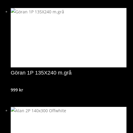
Göran 1P 135X240 m.grå
999
kr