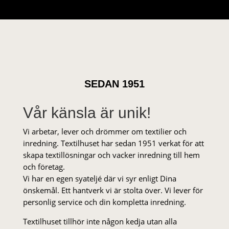
SEDAN 1951
Vår känsla är unik!
Vi arbetar, lever och drömmer om textilier och
inredning. Textilhuset har sedan 1951 verkat för att
skapa textillösningar och vacker inredning till hem
och företag.
Vi har en egen syateljé där vi syr enligt Dina
önskemål. Ett hantverk vi är stolta över. Vi lever för
personlig service och din kompletta inredning.
Textilhuset tillhör inte någon kedja utan alla