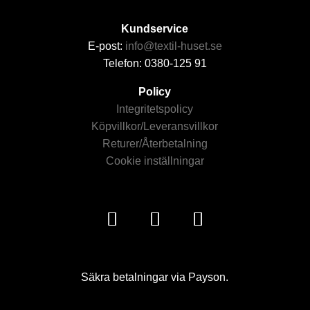
Kundservice
E-post:
info@textil-huset.se
Telefon: 0380-125 91
Policy
Integritetspolicy
Köpvillkor/Leveransvillkor
Returer/Återbetalning
Cookie inställningar
Säkra betalningar via Payson.