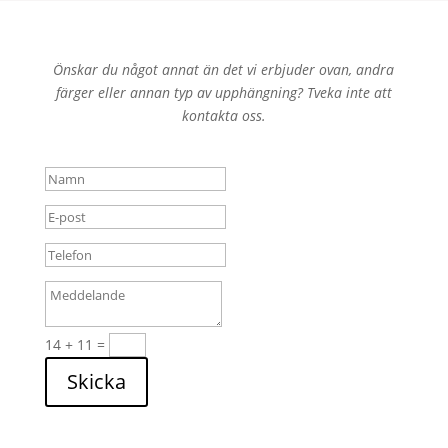
Önskar du något annat än det vi erbjuder ovan, andra
färger eller annan typ av upphängning? Tveka inte att
kontakta oss.
14 + 11
=
Skicka