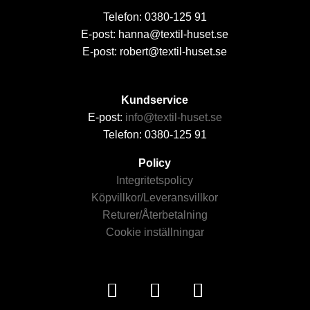
Telefon: 0380-125 91
E-post: hanna@textil-huset.se
E-post: robert@textil-huset.se
Kundservice
E-post:
info@textil-huset.se
Telefon: 0380-125 91
Policy
Integritetspolicy
Köpvillkor/Leveransvillkor
Returer/Återbetalning
Cookie inställningar