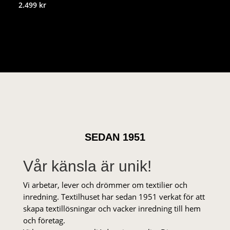
2.499
kr
SEDAN 1951
Vår känsla är unik!
Vi arbetar, lever och drömmer om textilier och
inredning. Textilhuset har sedan 1951 verkat för att
skapa textillösningar och vacker inredning till hem
och företag.