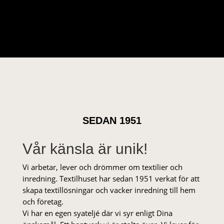
SEDAN 1951
Vår känsla är unik!
Vi arbetar, lever och drömmer om textilier och
inredning. Textilhuset har sedan 1951 verkat för att
skapa textillösningar och vacker inredning till hem
och företag.
Vi har en egen syateljé där vi syr enligt Dina