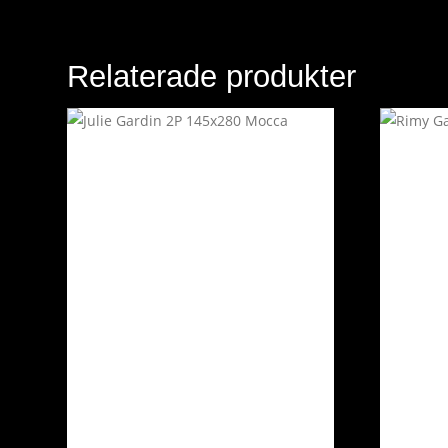
Relaterade produkter