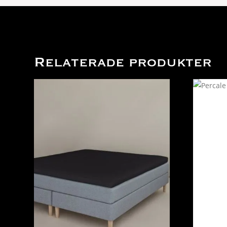
Relaterade produkter