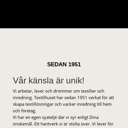
SEDAN 1951
Vår känsla är unik!
Vi arbetar, lever och drömmer om textilier och
inredning. Textilhuset har sedan 1951 verkat för att
skapa textillösningar och vacker inredning till hem
och företag.
Vi har en egen syateljé där vi syr enligt Dina
önskemål. Ett hantverk vi är stolta över. Vi lever för