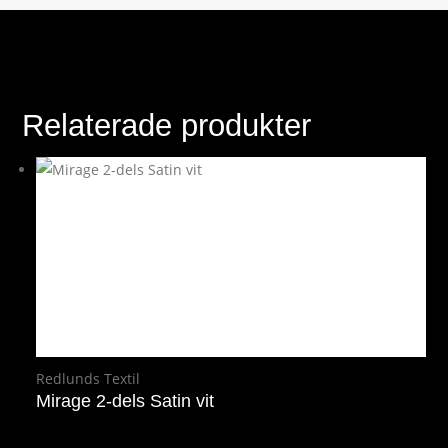
Relaterade produkter
Redlunds Textil
Mirage 2-dels Satin vit