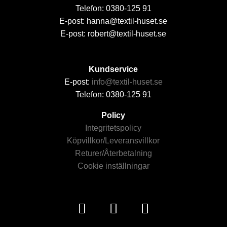
Telefon: 0380-125 91
E-post: hanna@textil-huset.se
E-post: robert@textil-huset.se
Kundservice
E-post:
info@textil-huset.se
Telefon: 0380-125 91
Policy
Integritetspolicy
Köpvillkor/Leveransvillkor
Returer/Återbetalning
Cookie inställningar