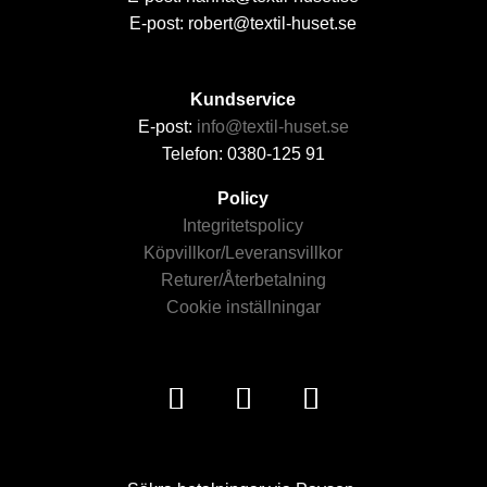
E-post: robert@textil-huset.se
Kundservice
E-post:
info@textil-huset.se
Telefon: 0380-125 91
Policy
Integritetspolicy
Köpvillkor/Leveransvillkor
Returer/Återbetalning
Cookie inställningar