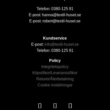
Telefon: 0380-125 91
E-post: hanna@textil-huset.se
E-post: robert@textil-huset.se
Kundservice
E-post:
info@textil-huset.se
Telefon: 0380-125 91
Policy
Integritetspolicy
Köpvillkor/Leveransvillkor
Returer/Återbetalning
Cookie inställningar