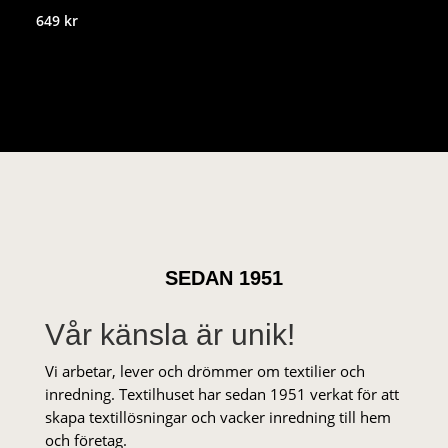
649
kr
SEDAN 1951
Vår känsla är unik!
Vi arbetar, lever och drömmer om textilier och
inredning. Textilhuset har sedan 1951 verkat för att
skapa textillösningar och vacker inredning till hem
och företag.