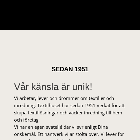
SEDAN 1951
Vår känsla är unik!
Vi arbetar, lever och drömmer om textilier och
inredning. Textilhuset har sedan 1951 verkat för att
skapa textillösningar och vacker inredning till hem
och företag.
Vi har en egen syateljé där vi syr enligt Dina
önskemål. Ett hantverk vi är stolta över. Vi lever för