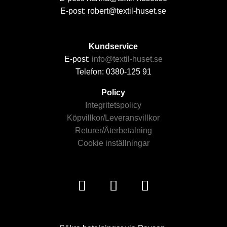
E-post: robert@textil-huset.se
Kundservice
E-post:
info@textil-huset.se
Telefon: 0380-125 91
Policy
Integritetspolicy
Köpvillkor/Leveransvillkor
Returer/Återbetalning
Cookie inställningar