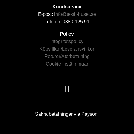
Kundservice
E-post:
info@textil-huset.se
Telefon: 0380-125 91
Policy
Integritetspolicy
Köpvillkor/Leveransvillkor
Returer/Återbetalning
Cookie inställningar
Säkra betalningar via Payson.