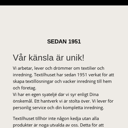
SEDAN 1951
Vår känsla är unik!
Vi arbetar, lever och drömmer om textilier och
inredning. Textilhuset har sedan 1951 verkat för att
skapa textillösningar och vacker inredning till hem
och företag.
Vi har en egen syateljé där vi syr enligt Dina
önskemål. Ett hantverk vi är stolta över. Vi lever för
personlig service och din kompletta inredning.
Textilhuset tillhör inte någon kedja utan alla
produkter är noga utvalda av oss. Detta för att