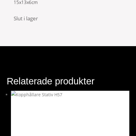
15x13x6cm
Slut i lager
Relaterade produkter