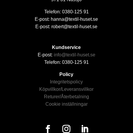
Telefon: 0380-125 91
E-post: hanna@textil-huset.se
E-post: robert@textil-huset.se
Kundservice
E-post:
info@textil-huset.se
Telefon: 0380-125 91
Policy
Integritetspolicy
Köpvillkor/Leveransvillkor
Returer/Återbetalning
Cookie inställningar